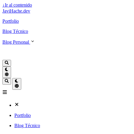
↓
Ir al contenido
JaviHache.dev
Portfolio
Blog Técnico
Blog Personal
Portfolio
Blog Técnico