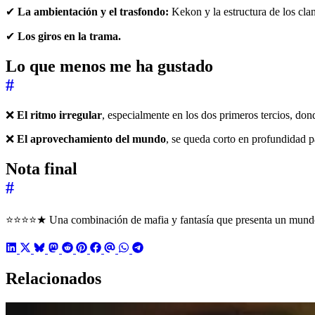
✔
La ambientación y el trasfondo:
Kekon y la estructura de los clan
✔
Los giros en la trama.
Lo que menos me ha gustado
#
❌
El ritmo irregular
, especialmente en los dos primeros tercios, don
❌
El aprovechamiento del mundo
, se queda corto en profundidad p
Nota final
#
⭐⭐⭐⭐★ Una combinación de mafia y fantasía que presenta un mundo
Relacionados