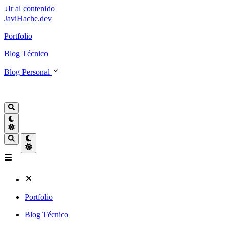
↓
Ir al contenido
JaviHache.dev
Portfolio
Blog Técnico
Blog Personal
Portfolio
Blog Técnico